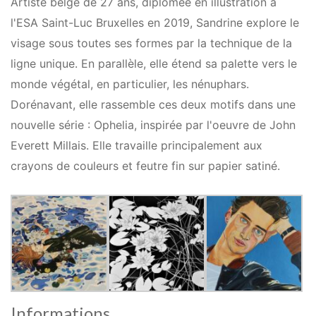
Artiste belge de 27 ans, diplômée en illustration à
l'ESA Saint-Luc Bruxelles en 2019, Sandrine explore le
visage sous toutes ses formes par la technique de la
ligne unique. En parallèle, elle étend sa palette vers le
monde végétal, en particulier, les nénuphars.
Dorénavant, elle rassemble ces deux motifs dans une
nouvelle série : Ophelia, inspirée par l'oeuvre de John
Everett Millais. Elle travaille principalement aux
crayons de couleurs et feutre fin sur papier satiné.
Informations