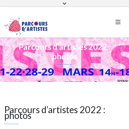
Page Facebook
Parcours d’artistes sur instagra
Parcours d’artistes 2022 :
photos
Parcours d’artistes 2022 :
photos