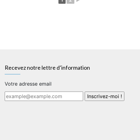
Recevez notre lettre d’information
Votre adresse email