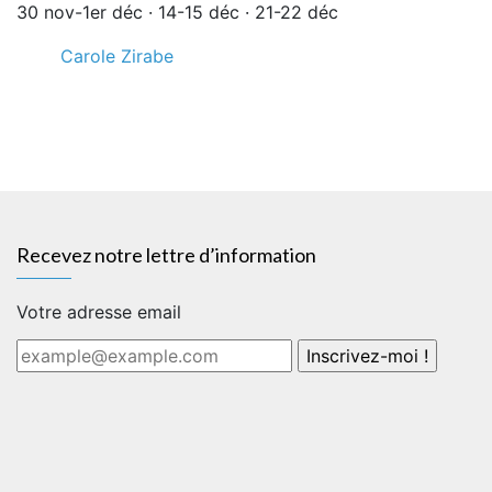
30 nov-1er déc · 14-15 déc · 21-22 déc
Carole Zirabe
Recevez notre lettre d’information
Votre adresse email