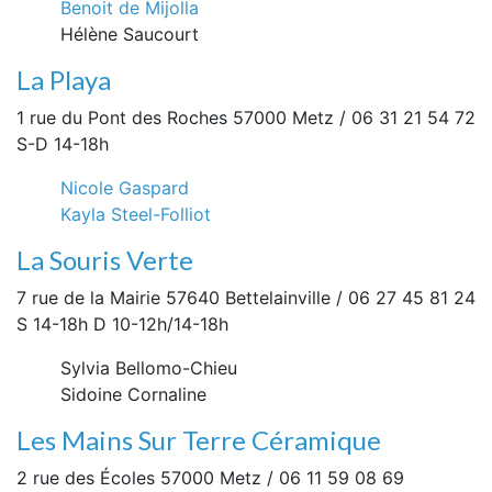
Benoit de Mijolla
Hélène Saucourt
La Playa
1 rue du Pont des Roches 57000 Metz / 06 31 21 54 72
S-D 14-18h
Nicole Gaspard
Kayla Steel-Folliot
La Souris Verte
7 rue de la Mairie 57640 Bettelainville / 06 27 45 81 24
S 14-18h D 10-12h/14-18h
Sylvia Bellomo-Chieu
Sidoine Cornaline
Les Mains Sur Terre Céramique
2 rue des Écoles 57000 Metz / 06 11 59 08 69