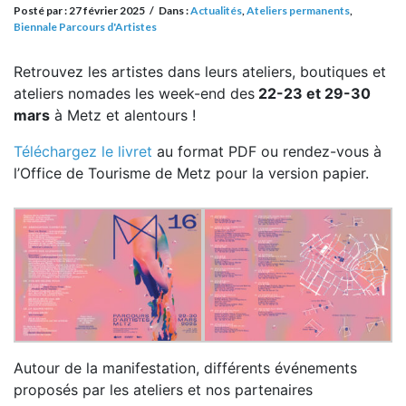
Posté par :
27 février 2025
/
Dans :
Actualités
,
Ateliers permanents
,
Biennale Parcours d'Artistes
Retrouvez les artistes dans leurs ateliers, boutiques et
ateliers nomades les week-end des
22-23 et 29-30
mars
à Metz et alentours !
Téléchargez le livret
au format PDF ou rendez-vous à
l’Office de Tourisme de Metz pour la version papier.
Autour de la manifestation, différents événements
proposés par les ateliers et nos partenaires