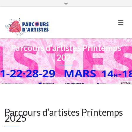
Page Facebook
Parcours d’artistes sur instagra
Parcours d’artistes Printemps
2025
Parcours d’artistes Printemps
2025