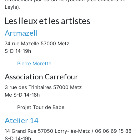
Leyla).
Les lieux et les artistes
Artmazell
74 rue Mazelle 57000 Metz
S-D 14-19h
Pierre Morette
Association Carrefour
3 rue des Trinitaires 57000 Metz
Me S-D 14-18h
Projet Tour de Babel
Atelier 14
14 Grand Rue 57050 Lorry-lès-Metz / 06 06 69 15 88
S-D 14-19h