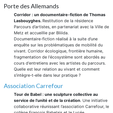
Porte des Allemands
Corridor : un documentaire-fiction de Thomas
Lasbouyghes.
Restitution de la résidence
Parcours d’artistes, en partenariat avec la Ville de
Metz et accueillie par Bliiida.
Documentaire-fiction réalisé à la suite d’une
enquête sur les problématiques de mobilité du
vivant. Corridor écologique, frontière humaine,
fragmentation de l‘écosystème sont abordés au
cours d‘entretiens avec les artistes du parcours.
Quelle est leur relation au vivant et comment
s’intègre-t-elle dans leur pratique ?
Association Carrefour
Tour de Babel : une sculpture collective au
service de l’unité et de la création
. Une initiative
collaborative réunissant l’association Carrefour, le
collège François Rabelais et le Lycée