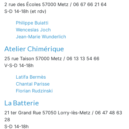
2 rue des Écoles 57000 Metz / 06 67 66 21 64
S-D 14-18h (et rdv)
Philippe Buiatti
Wenceslas Joch
Jean-Marie Wunderlich
Atelier Chimérique
25 rue Taison 57000 Metz / 06 13 13 54 66
V-S-D 14-18h
Latifa Bermès
Chantal Parisse
Florian Rudzinski
La Batterie
21 ter Grand Rue 57050 Lorry-lès-Metz / 06 47 48 63
28
S-D 14-18h